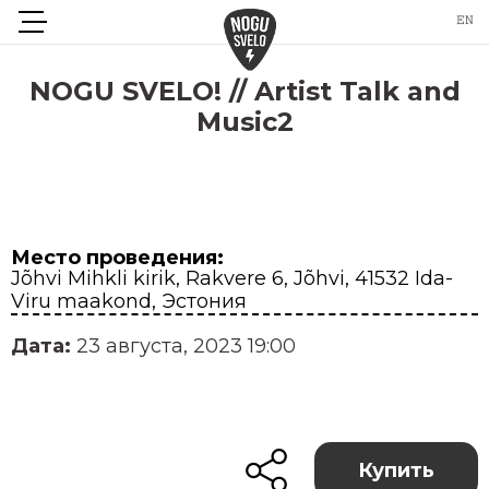
NOGU SVELO! // Artist Talk and
Music2
Место проведения:
Jõhvi Mihkli kirik, Rakvere 6, Jõhvi, 41532 Ida-
Viru maakond, Эстония
Дата:
23 августа, 2023 19:00
Купить