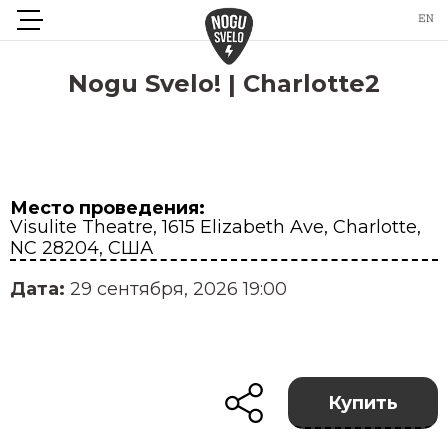
Nogu Svelo! | Charlotte2
Место проведения:
Visulite Theatre, 1615 Elizabeth Ave, Charlotte,
NC 28204, США
Дата:
29 сентября, 2026 19:00
Купить