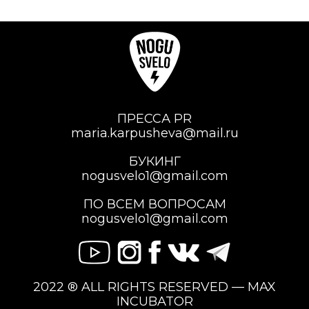
ПРЕССА PR
maria.karpusheva@mail.ru
БУКИНГ
nogusvelo1@gmail.com
ПО ВСЕМ ВОПРОСАМ
nogusvelo1@gmail.com
2022 ® ALL RIGHTS RESERVED — MAX
INCUBATOR