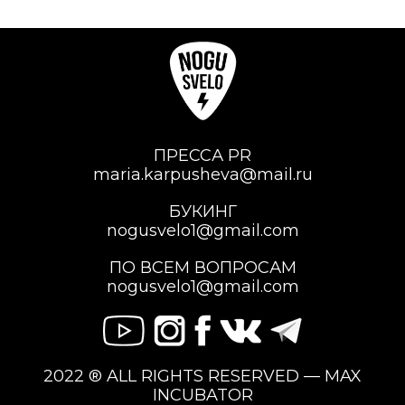
ПРЕССА PR
maria.karpusheva@mail.ru
БУКИНГ
nogusvelo1@gmail.com
ПО ВСЕМ ВОПРОСАМ
nogusvelo1@gmail.com
2022 ® ALL RIGHTS RESERVED — MAX
INCUBATOR