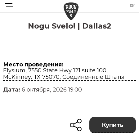
Nogu Svelo! | Dallas2
Место проведения:
Elysium, 7550 State Hwy 121 suite 100,
McKinney, TX 75070, Соединенные Штаты
Дата:
6 октября, 2026 19:00
Купить