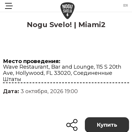
Nogu Svelo! | Miami2
Место проведения:
Wave Restaurant, Bar and Lounge, 115 S 20th
Ave, Hollywood, FL 33020, Соединенные
Штаты
Дата:
3 октября, 2026 19:00
Купить