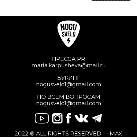
ПРЕССА PR
maria.karpusheva@mail.ru
БУКИНГ
nogusvelo1@gmail.com
ПО ВСЕМ ВОПРОСАМ
nogusvelo1@gmail.com
2022 ® ALL RIGHTS RESERVED — MAX