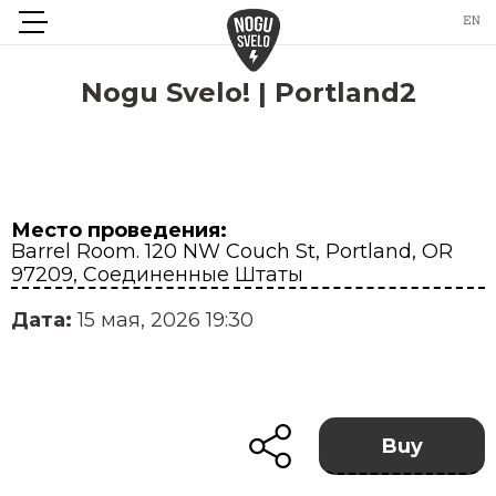
Nogu Svelo! | Portland2
Место проведения:
Barrel Room. 120 NW Couch St, Portland, OR
97209, Соединенные Штаты
Дата:
15 мая, 2026 19:30
Buy