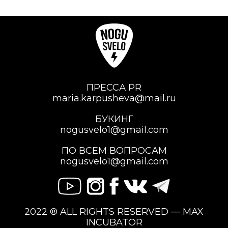
ПРЕССА PR
maria.karpusheva@mail.ru
БУКИНГ
nogusvelo1@gmail.com
ПО ВСЕМ ВОПРОСАМ
nogusvelo1@gmail.com
2022 ® ALL RIGHTS RESERVED — MAX
INCUBATOR