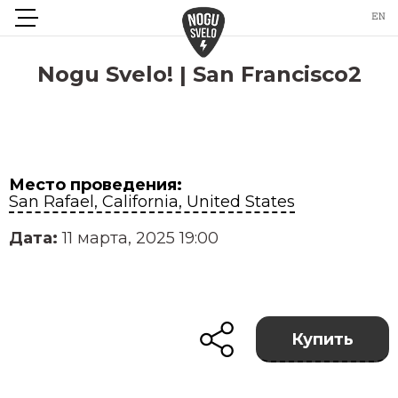
Nogu Svelo! | San Francisco2
Место проведения:
San Rafael, California, United States
Дата:
11 марта, 2025 19:00
Купить