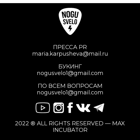
ПРЕССА PR
maria.karpusheva@mail.ru
БУКИНГ
nogusvelo1@gmail.com
ПО ВСЕМ ВОПРОСАМ
nogusvelo1@gmail.com
2022 ® ALL RIGHTS RESERVED — MAX
INCUBATOR