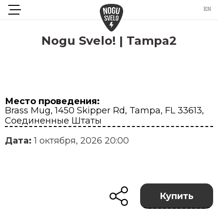
Nogu Svelo! | Tampa2
Место проведения:
Brass Mug, 1450 Skipper Rd, Tampa, FL 33613,
Соединенные Штаты
Дата:
1 октября, 2026 20:00
Купить