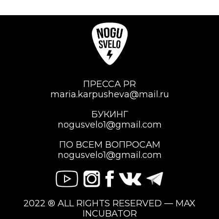
ПРЕССА PR
maria.karpusheva@mail.ru
БУКИНГ
nogusvelo1@gmail.com
ПО ВСЕМ ВОПРОСАМ
nogusvelo1@gmail.com
2022 ® ALL RIGHTS RESERVED — MAX
INCUBATOR