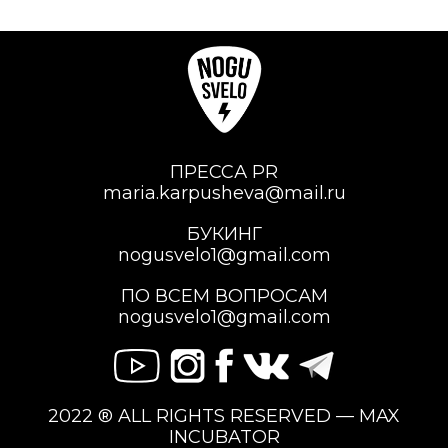
ПРЕССА PR
maria.karpusheva@mail.ru
БУКИНГ
nogusvelo1@gmail.com
ПО ВСЕМ ВОПРОСАМ
nogusvelo1@gmail.com
2022 ® ALL RIGHTS RESERVED — MAX
INCUBATOR