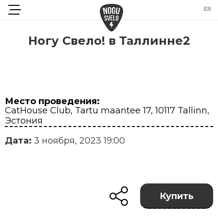
Ногу Свело! в Таллинне2
Место проведения:
CatHouse Club, Tartu maantee 17, 10117 Tallinn,
Эстония
Дата:
3 ноября, 2023 19:00
Купить