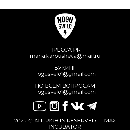
ПРЕССА PR
maria.karpusheva@mail.ru
БУКИНГ
nogusvelo1@gmail.com
ПО ВСЕМ ВОПРОСАМ
nogusvelo1@gmail.com
2022 ® ALL RIGHTS RESERVED — MAX
INCUBATOR