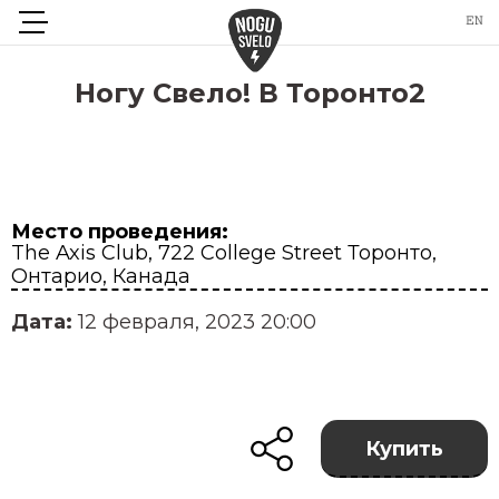
Ногу Свело! В Торонто2
Место проведения:
The Axis Club, 722 College Street Торонто,
Онтарио, Канада
Дата:
12 февраля, 2023 20:00
Купить