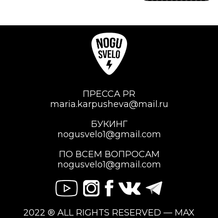
ПРЕССА PR
maria.karpusheva@mail.ru
БУКИНГ
nogusvelo1@gmail.com
ПО ВСЕМ ВОПРОСАМ
nogusvelo1@gmail.com
2022 ® ALL RIGHTS RESERVED — MAX