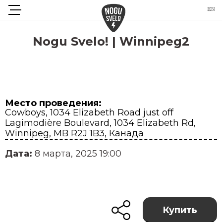
Nogu Svelo! | Winnipeg2
Место проведения:
Cowboys, 1034 Elizabeth Road just off
Lagimodière Boulevard, 1034 Elizabeth Rd,
Winnipeg, MB R2J 1B3, Канада
Дата:
8 марта, 2025 19:00
Купить