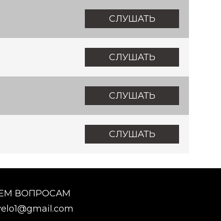
СЛУШАТЬ
СЛУШАТЬ
СЛУШАТЬ
СЛУШАТЬ
СЕМ ВОПРОСАМ
elo1@gmail.com