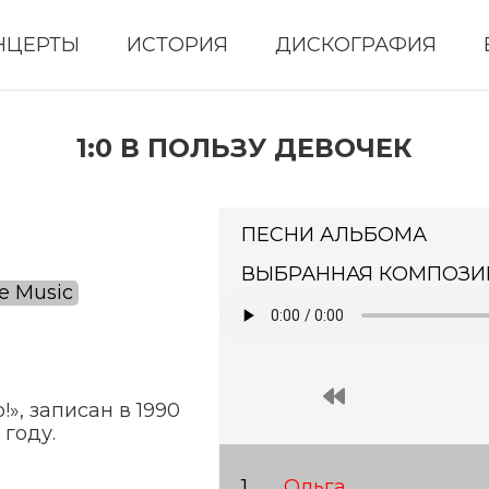
НЦЕРТЫ
ИСТОРИЯ
ДИСКОГРАФИЯ
1:0 В ПОЛЬЗУ ДЕВОЧЕК
ПЕСНИ АЛЬБОМА
ВЫБРАННАЯ КОМПОЗИ
e Music
», записан в 1990
 году.
Ольга