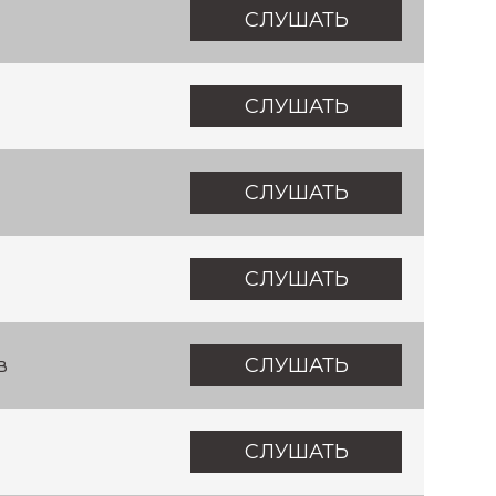
СЛУШАТЬ
СЛУШАТЬ
СЛУШАТЬ
СЛУШАТЬ
в
СЛУШАТЬ
СЛУШАТЬ