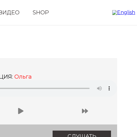
ВИДЕО
SHOP
ЦИЯ:
Ольга
СЛУШАТЬ