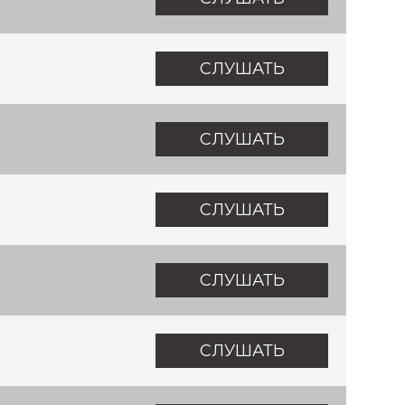
СЛУШАТЬ
СЛУШАТЬ
СЛУШАТЬ
СЛУШАТЬ
СЛУШАТЬ