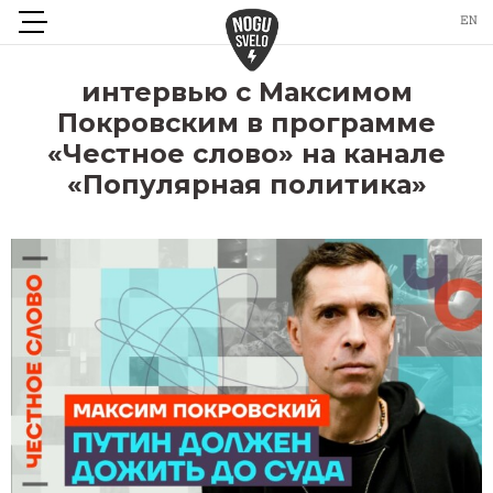
интервью с Максимом
Покровским в программе
«Честное слово» на канале
«Популярная политика»