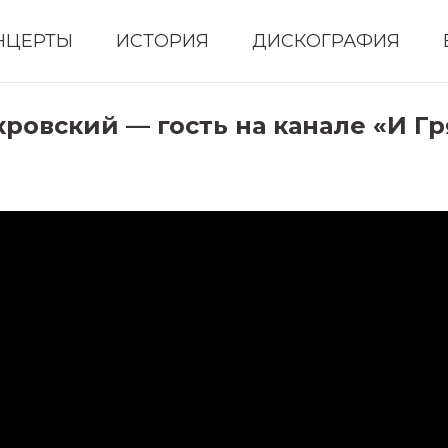
НЦЕРТЫ
ИСТОРИЯ
ДИСКОГРАФИЯ
ровский — гость на канале «И Гр