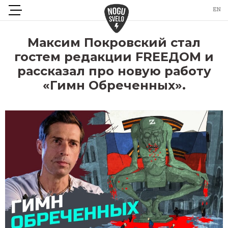
Максим Покровский стал
гостем редакции FREEДОМ и
рассказал про новую работу
«Гимн Обреченных».