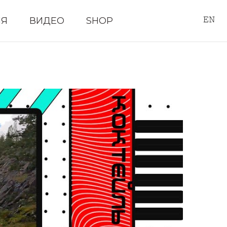
ИЯ
ВИДЕО
SHOP