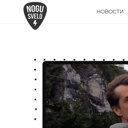
НОВОСТИ