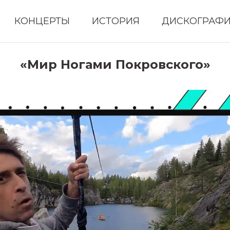
КОНЦЕРТЫ
ИСТОРИЯ
ДИСКОГРАФ
«Мир Ногами Покровского»