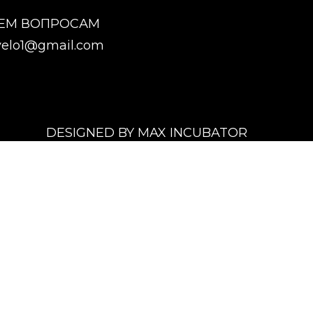
СЕМ ВОПРОСАМ
elo1@gmail.com
DESIGNED BY MAX INCUBATOR