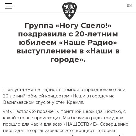
Группа «Ногу Свело!»
поздравила с 20-летним
юбилеем «Наше Радио»
выступлением в «Наши в
городе».
11 августа «Наше Радио» с помпой отпраздновало свой
20-летний юбилей концертом «Наши в городе» на
Васильевском спуске у стен Кремля.
«Мы настолько поражены приятной неожиданностью, с
какой это все происходит. Мы безумно рады тому, как
прошло для нас и для всех «НАШЕСТВИЕ». Совершенно
неожиданно организовался этот концерт, который