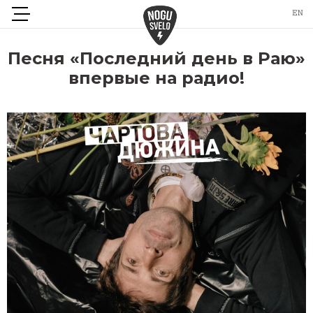
Песня «Последний день в Раю»
впервые на радио!