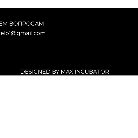
СЕМ ВОПРОСАМ
elo1@gmail.com
DESIGNED BY MAX INCUBATOR