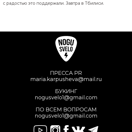
с радостью это поддержали. Завтра в Тбилиси.
ПРЕССА PR
maria.karpusheva@mail.ru
БУКИНГ
nogusvelo1@gmail.com
ПО ВСЕМ ВОПРОСАМ
nogusvelo1@gmail.com