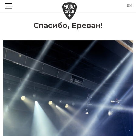
Спасибо, Ереван!