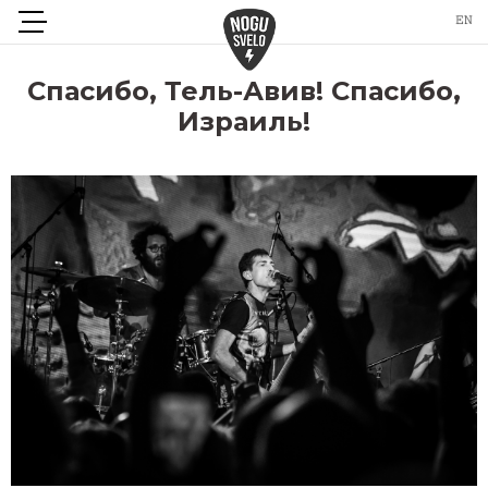
Спасибо, Тель-Авив! Спасибо,
Израиль!