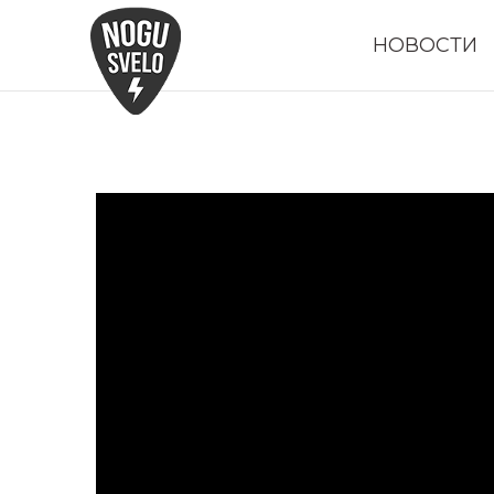
НОВОСТИ