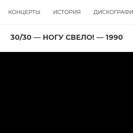
КОНЦЕРТЫ
ИСТОРИЯ
ДИСКОГРАФ
30/30 — НОГУ СВЕЛО! — 1990