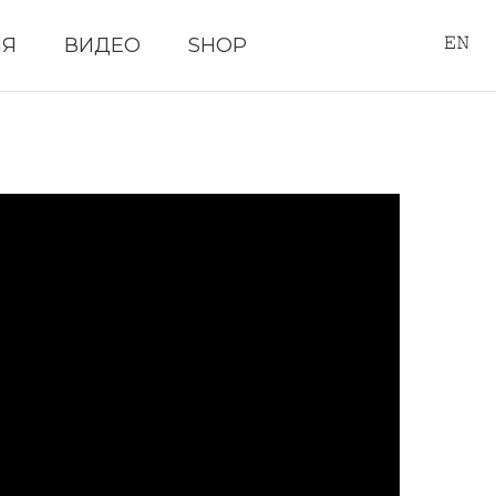
ИЯ
ВИДЕО
SHOP