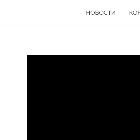
НОВОСТИ
КО