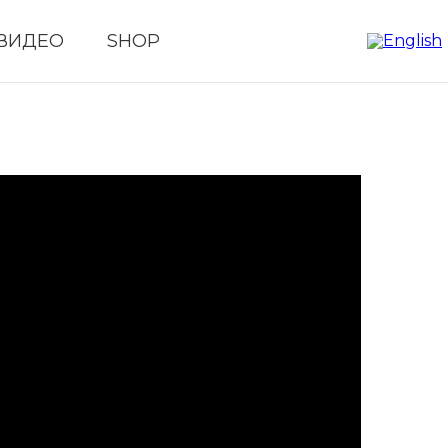
ВИДЕО
SHOP