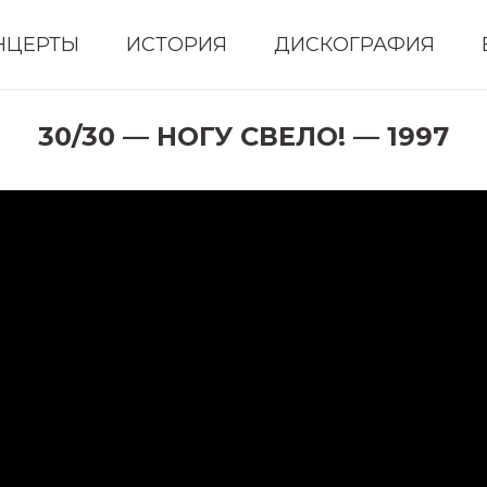
НЦЕРТЫ
ИСТОРИЯ
ДИСКОГРАФИЯ
30/30 — НОГУ СВЕЛО! — 1997