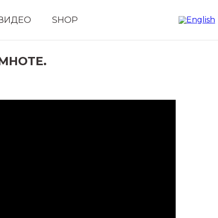
ВИДЕО
SHOP
ЕМНОТЕ.