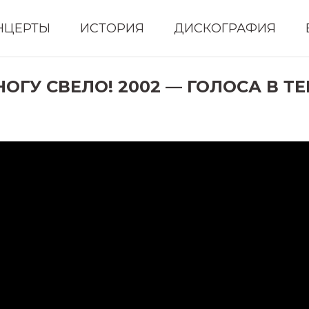
НЦЕРТЫ
ИСТОРИЯ
ДИСКОГРАФИЯ
 НОГУ СВЕЛО! 2002 — ГОЛОСА В Т