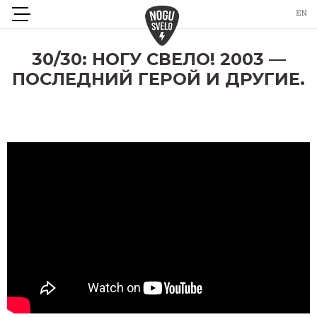
30/30: НОГУ СВЕЛО! 2003 —
ПОСЛЕДНИЙ ГЕРОЙ И ДРУГИЕ.