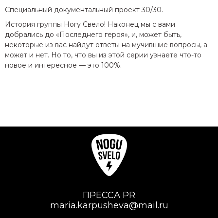
Специальный документальный проект 30/30.
История группы Ногу Свело! Наконец мы с вами
добрались до «Последнего героя», и, может быть,
некоторые из вас найдут ответы на мучившие вопросы, а
может и нет. Но то, что вы из этой серии узнаете что-то
новое и интересное — это 100%.
ПРЕССА PR
maria.karpusheva@mail.ru