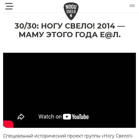
30/30: НОГУ СВЕЛО! 2014 —
МАМУ ЭТОГО ГОДА Е@Л.
Специальный исторический проект группы «Ногу Свело!»