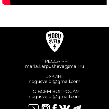
ПРЕССА PR
maria.karpusheva@mail.ru
БУКИНГ
nogusvelo1@gmail.com
ПО ВСЕМ ВОПРОСАМ
nogusvelo1@gmail.com