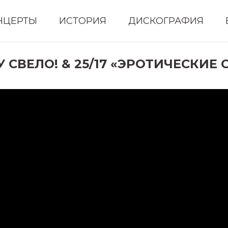
НЦЕРТЫ
ИСТОРИЯ
ДИСКОГРАФИЯ
У СВЕЛО! & 25/17 «ЭРОТИЧЕСКИЕ 