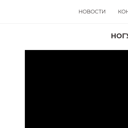
НОВОСТИ
КО
НОГ