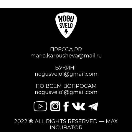
ПРЕССА PR
maria.karpusheva@mail.ru
БУКИНГ
nogusvelo1@gmail.com
ПО ВСЕМ ВОПРОСАМ
nogusvelo1@gmail.com
2022 ® ALL RIGHTS RESERVED — MAX
INCUBATOR