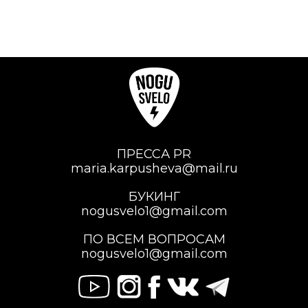
ПРЕССА PR
maria.karpusheva@mail.ru
БУКИНГ
nogusvelo1@gmail.com
ПО ВСЕМ ВОПРОСАМ
nogusvelo1@gmail.com