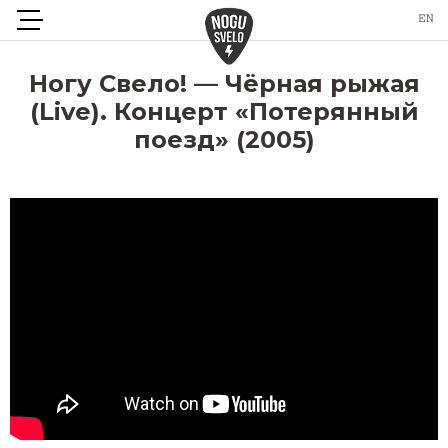
Ногу Свело! — Чёрная рыжая
(Live). Концерт «Потерянный
поезд» (2005)