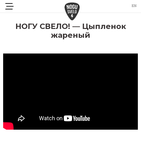
НОГУ СВЕЛО! — Цыпленок
жареный