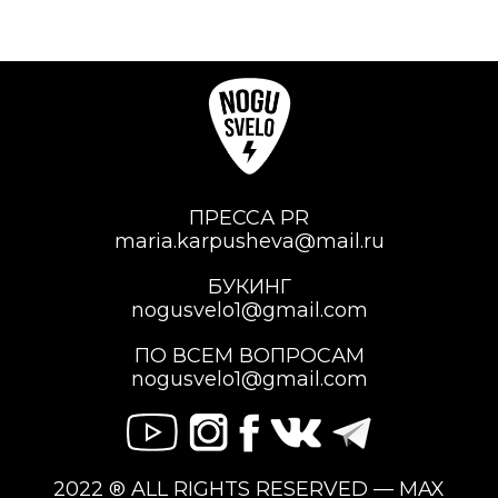
ПРЕССА PR
maria.karpusheva@mail.ru
БУКИНГ
nogusvelo1@gmail.com
ПО ВСЕМ ВОПРОСАМ
nogusvelo1@gmail.com
2022 ® ALL RIGHTS RESERVED — MAX