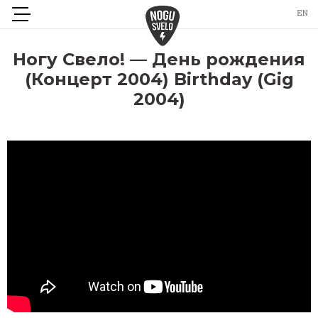
Ногу Свело! — День рождения
(Концерт 2004) Birthday (Gig
2004)