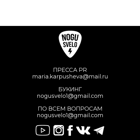
ПРЕССА PR
maria.karpusheva@mail.ru
БУКИНГ
nogusvelo1@gmail.com
ПО ВСЕМ ВОПРОСАМ
nogusvelo1@gmail.com