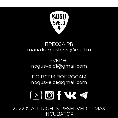
ПРЕССА PR
maria.karpusheva@mail.ru
БУКИНГ
nogusvelo1@gmail.com
ПО ВСЕМ ВОПРОСАМ
nogusvelo1@gmail.com
2022 ® ALL RIGHTS RESERVED — MAX
INCUBATOR