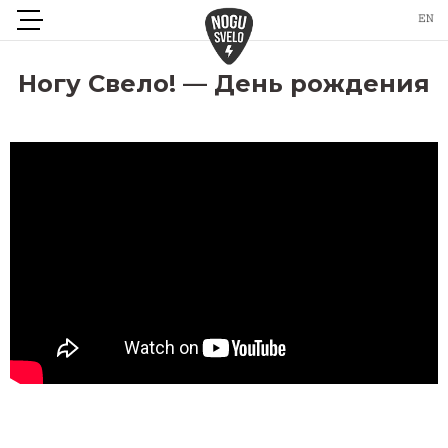
Ногу Свело! — День рождения