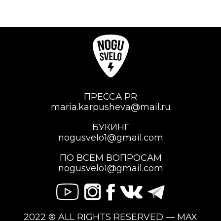
ПРЕССА PR
maria.karpusheva@mail.ru
БУКИНГ
nogusvelo1@gmail.com
ПО ВСЕМ ВОПРОСАМ
nogusvelo1@gmail.com
2022 ® ALL RIGHTS RESERVED — MAX