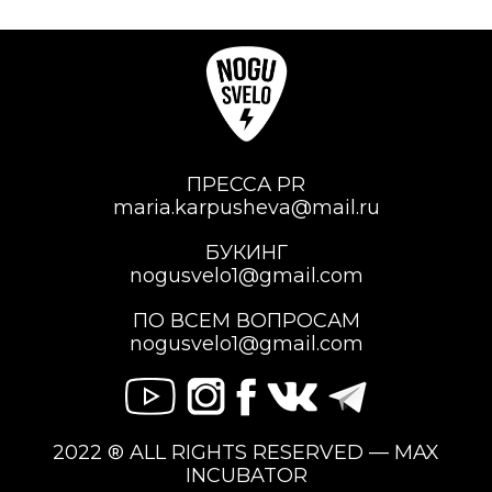
ПРЕССА PR
maria.karpusheva@mail.ru
БУКИНГ
nogusvelo1@gmail.com
ПО ВСЕМ ВОПРОСАМ
nogusvelo1@gmail.com
2022 ® ALL RIGHTS RESERVED — MAX
INCUBATOR