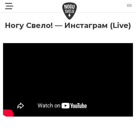
Ногу Свело! — Инстаграм (Live)