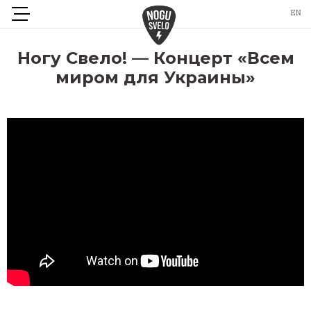
Ногу Свело! — Концерт «Всем
миром для Украины»