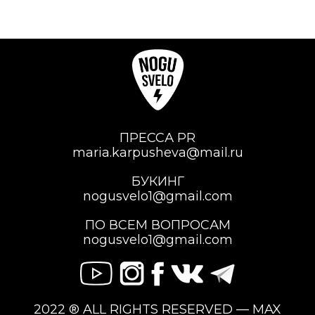
ПРЕССА PR
maria.karpusheva@mail.ru
БУКИНГ
nogusvelo1@gmail.com
ПО ВСЕМ ВОПРОСАМ
nogusvelo1@gmail.com
2022 ® ALL RIGHTS RESERVED — MAX