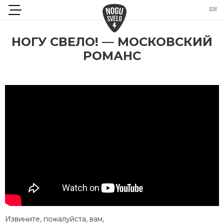
НОГУ СВЕЛО! — МОСКОВСКИЙ
РОМАНС
Извините, пожалуйста, вам,