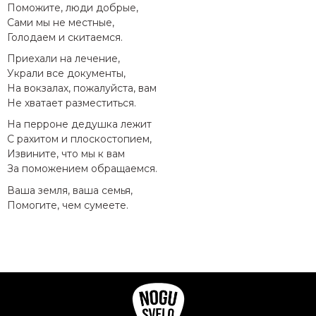
Поможите, люди добрые,
Сами мы не местные,
Голодаем и скитаемся.
Приехали на лечение,
Украли все документы,
На вокзалах, пожалуйста, вам
Не хватает разместиться.
На перроне дедушка лежит
С рахитом и плоскостопием,
Извините, что мы к вам
За поможением обращаемся.
Ваша земля, ваша семья,
Помогите, чем сумеете.