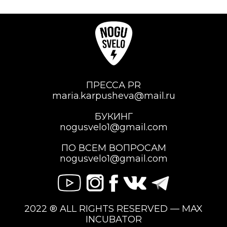
ПРЕССА PR
maria.karpusheva@mail.ru
БУКИНГ
nogusvelo1@gmail.com
ПО ВСЕМ ВОПРОСАМ
nogusvelo1@gmail.com
2022 ® ALL RIGHTS RESERVED — MAX
INCUBATOR