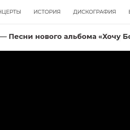
НЦЕРТЫ
ИСТОРИЯ
ДИСКОГРАФИЯ
 — Песни нового альбома «Хочу Бо