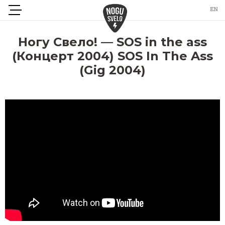
Ногу Свело! — SOS in the ass
(Концерт 2004) SOS In The Ass
(Gig 2004)