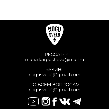
ПРЕССА PR
maria.karpusheva@mail.ru
БУКИНГ
nogusvelo1@gmail.com
ПО ВСЕМ ВОПРОСАМ
nogusvelo1@gmail.com