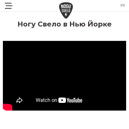
Ногу Свело в Нью Йорке