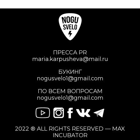
ПРЕССА PR
maria.karpusheva@mail.ru
БУКИНГ
nogusvelo1@gmail.com
ПО ВСЕМ ВОПРОСАМ
nogusvelo1@gmail.com
2022 ® ALL RIGHTS RESERVED — MAX
INCUBATOR