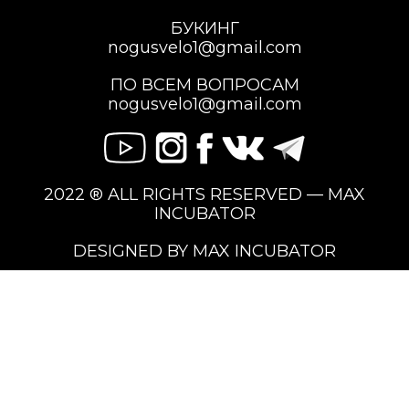
БУКИНГ
nogusvelo1@gmail.com
ПО ВСЕМ ВОПРОСАМ
nogusvelo1@gmail.com
2022 ® ALL RIGHTS RESERVED — MAX
INCUBATOR
DESIGNED BY MAX INCUBATOR