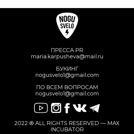
ПРЕССА PR
maria.karpusheva@mail.ru
БУКИНГ
nogusvelo1@gmail.com
ПО ВСЕМ ВОПРОСАМ
nogusvelo1@gmail.com
2022 ® ALL RIGHTS RESERVED — MAX
INCUBATOR