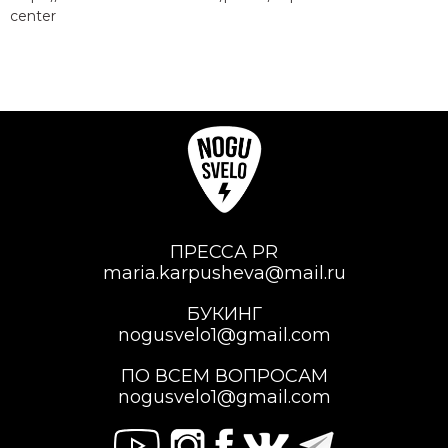
center
ПРЕССА PR
maria.karpusheva@mail.ru
БУКИНГ
nogusvelo1@gmail.com
ПО ВСЕМ ВОПРОСАМ
nogusvelo1@gmail.com