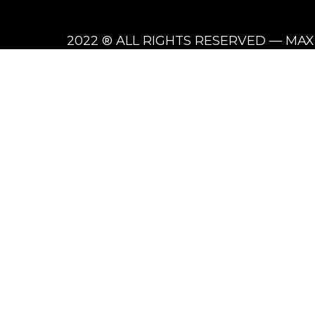
2022 ® ALL RIGHTS RESERVED — MA