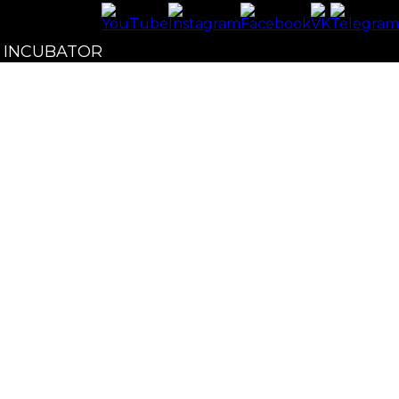
X INCUBATOR