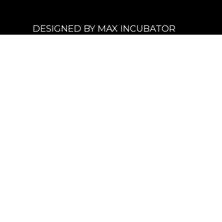
DESIGNED BY MAX INCUBATOR