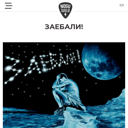
ЗАЕБАЛИ!