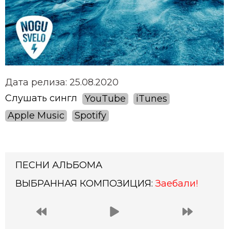
Дата релиза: 25.08.2020
Слушать сингл
YouTube
iTunes
Apple Music
Spotify
ПЕСНИ АЛЬБОМА
ВЫБРАННАЯ КОМПОЗИЦИЯ:
Заебали!