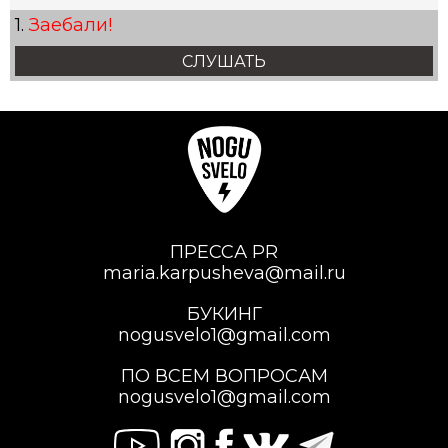
Заебали!
СЛУШАТЬ
ПРЕССА PR
maria.karpusheva@mail.ru
БУКИНГ
nogusvelo1@gmail.com
ПО ВСЕМ ВОПРОСАМ
nogusvelo1@gmail.com