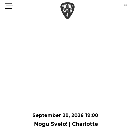
September 29, 2026 19:00
Nogu Svelo! | Charlotte
September 29, 2026 19:00