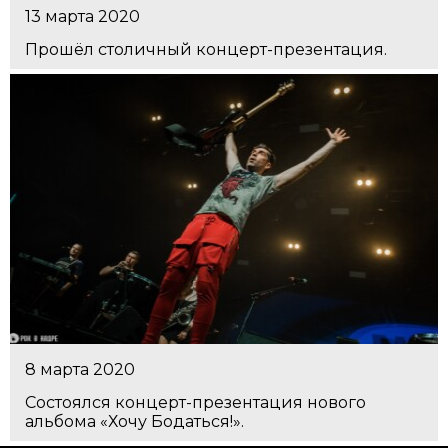
13 марта 2020
Прошёл столичный концерт-презентация.
8 марта 2020
Состоялся концерт-презентация нового
альбома «Хочу Бодаться!».