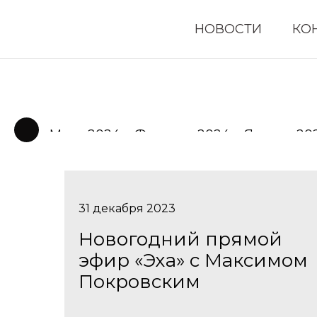
НОВОСТИ
КО
Март 2024
Февраль 2024
Январь 20
31 декабря 2023
Новогодний прямой
эфир «Эха» с Максимом
Покровским