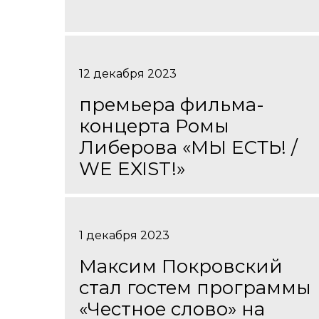
12 декабря 2023
премьера фильма-
концерта Ромы
Либерова «МЫ ЕСТЬ! /
WE EXIST!»
1 декабря 2023
Максим Покровский
стал гостем программы
«Честное слово» на